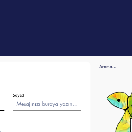
Soyad