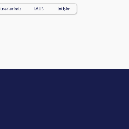
tnerlerimiz
IMUS
İletişim