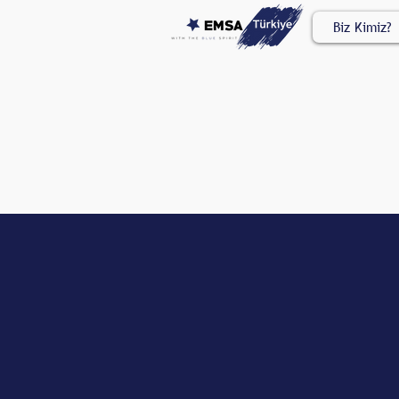
Biz Kimiz?