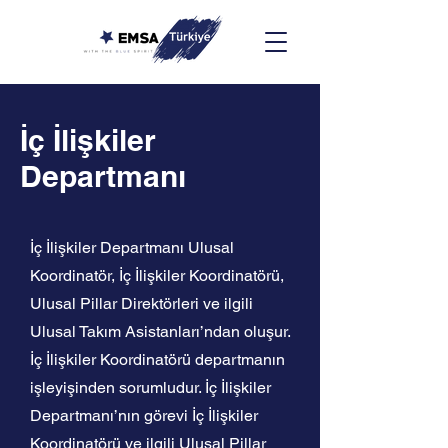
İç İlişkiler
Departmanı
İç İlişkiler Departmanı Ulusal
Koordinatör, İç İlişkiler Koordinatörü,
Ulusal Pillar Direktörleri ve ilgili
Ulusal Takım Asistanları’ndan oluşur.
İç İlişkiler Koordinatörü departmanın
işleyişinden sorumludur. İç İlişkiler
Departmanı’nın görevi İç İlişkiler
Koordinatörü ve ilgili Ulusal Pillar