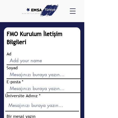
FMO Kurulum İletişim
Bilgileri
Ad
Soyad
E-posta
Üniversite Adınız
Bir mesaj yazın